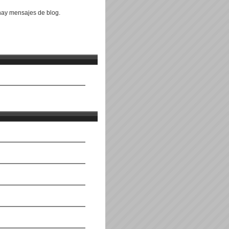
ay mensajes de blog.