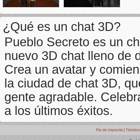
¿Qué es un chat 3D?
Pueblo Secreto es un ch
nuevo 3D chat lleno de di
Crea un avatar y comienz
la ciudad de chat 3D, 
gente agradable. Celebra
a los últimos éxitos.
Pie de imprenta
|
Término