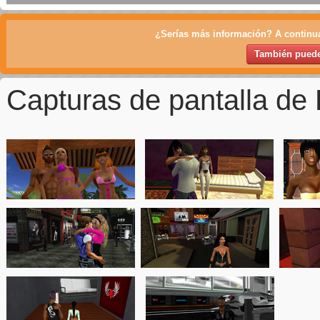
¿Serías más información? A continua
También puedes
Capturas de pantalla de