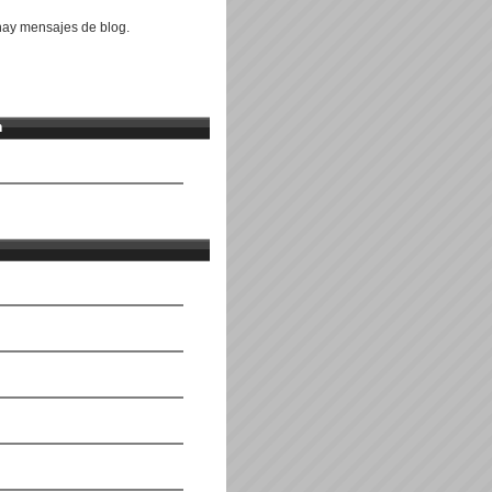
ay mensajes de blog.
n