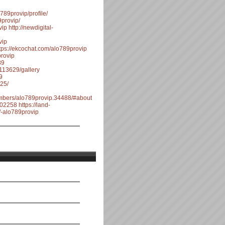
789provip/profile/
9provip/
vip
http://newdigital-
vip
tps://ekcochat.com/alo789provip
provip
89
0113629/gallery
9
25/
mbers/alo789provip.34488/#about
=402258
https://land-
u/-alo789provip