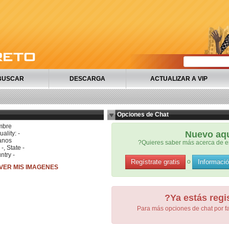
BUSCAR
DESCARGA
ACTUALIZAR A VIP
Opciones de Chat
mbre
Nuevo aq
ality: -
anos
?Quieres saber más acerca de e
 -, State -
ntry -
Regístrate gratis
Informaci
o
VER MIS IMAGENES
?Ya estás regi
Para más opciones de chat por f