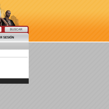
AR SESIÓN