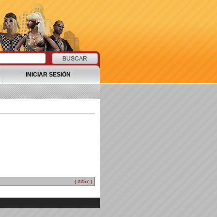
INICIAR SESIÓN
( 2257 )