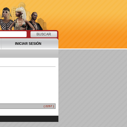
INICIAR SESIÓN
( 2257 )