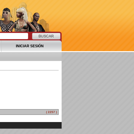
INICIAR SESIÓN
( 2257 )