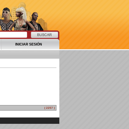
INICIAR SESIÓN
( 2257 )