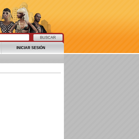
INICIAR SESIÓN