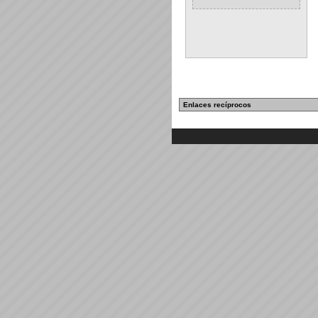
Enlaces recíprocos