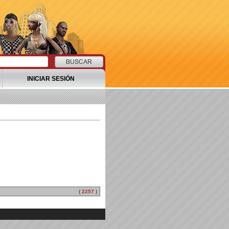
INICIAR SESIÓN
( 2257 )