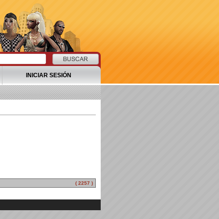
INICIAR SESIÓN
( 2257 )