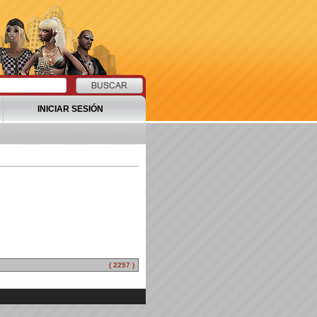
INICIAR SESIÓN
( 2257 )