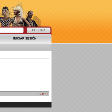
INICIAR SESIÓN
( 2257 )