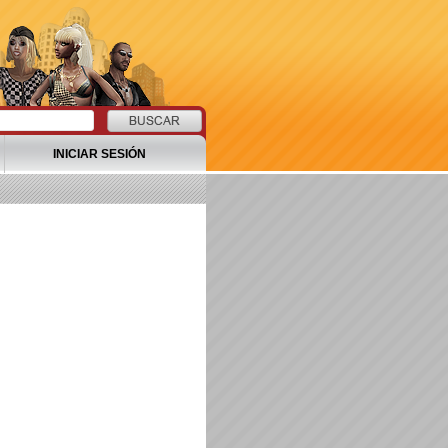
INICIAR SESIÓN