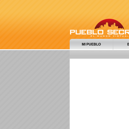
MI PUEBLO