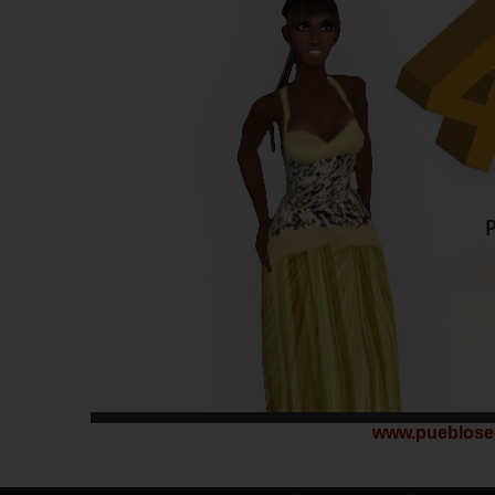
www.pueblose