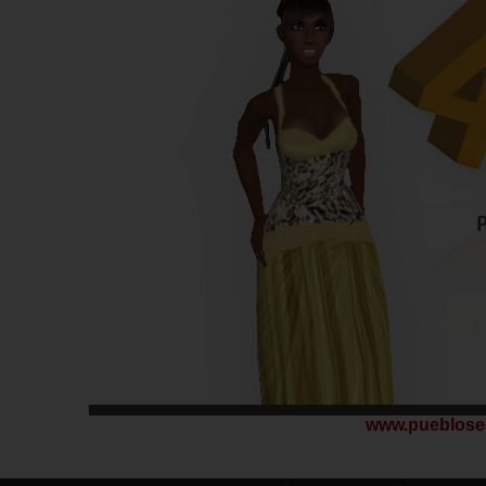
www.pueblose