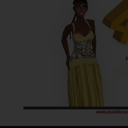
www.pueblose